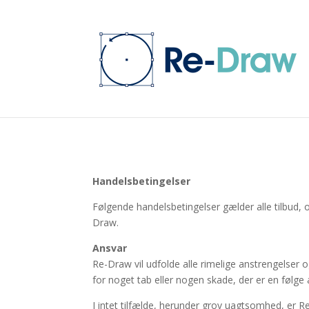
Handelsbetingelser
Følgende handelsbetingelser gælder alle tilbud, 
Draw.
Ansvar
Re-Draw vil udfolde alle rimelige anstrengelser o
for noget tab eller nogen skade, der er en følge 
I intet tilfælde, herunder grov uagtsomhed, er Re